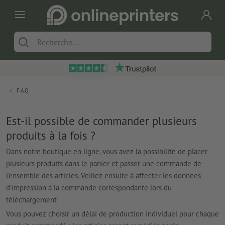
F.A.Q
Est-il possible de commander plusieurs
produits à la fois ?
Dans notre boutique en ligne, vous avez la possibilité de placer
plusieurs produits dans le panier et passer une commande de
l’ensemble des articles. Veillez ensuite à affecter les données
d'impression à la commande correspondante lors du
téléchargement
Vous pouvez choisir un délai de production individuel pour chaque