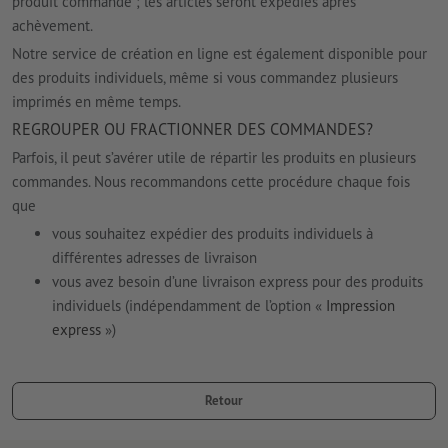
produit commandé ; les articles seront expédiés après
achèvement.
Notre service de création en ligne est également disponible pour
des produits individuels, même si vous commandez plusieurs
imprimés en même temps.
REGROUPER OU FRACTIONNER DES COMMANDES?
Parfois, il peut s’avérer utile de répartir les produits en plusieurs
commandes. Nous recommandons cette procédure chaque fois
que
vous souhaitez expédier des produits individuels à
différentes adresses de livraison
vous avez besoin d’une livraison express pour des produits
individuels (indépendamment de l’option «
Impression
express
»)
Retour