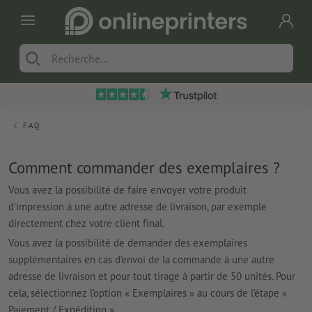
F.A.Q
Comment commander des exemplaires ?
Vous avez la possibilité de faire envoyer votre produit
d'impression à une autre adresse de livraison, par exemple
directement chez votre client final.
Vous avez la possibilité de demander des exemplaires
supplémentaires en cas d’envoi de la commande à une autre
adresse de livraison et pour tout tirage à partir de 50 unités. Pour
cela, sélectionnez l’option « Exemplaires » au cours de l’étape «
Paiement / Expédition ».