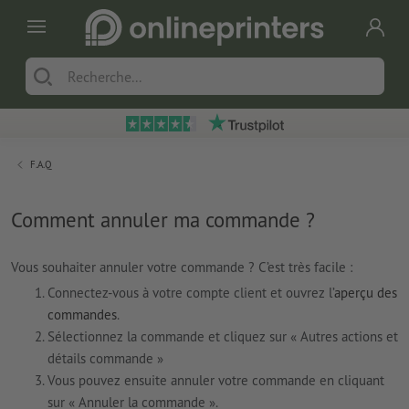
F.A.Q
Comment annuler ma commande ?
Vous souhaiter annuler votre commande ? C’est très facile :
Connectez-vous à votre compte client et ouvrez l’
aperçu des
commandes
.
Sélectionnez la commande et cliquez sur « Autres actions et
détails commande »
Vous pouvez ensuite annuler votre commande en cliquant
sur « Annuler la commande ».