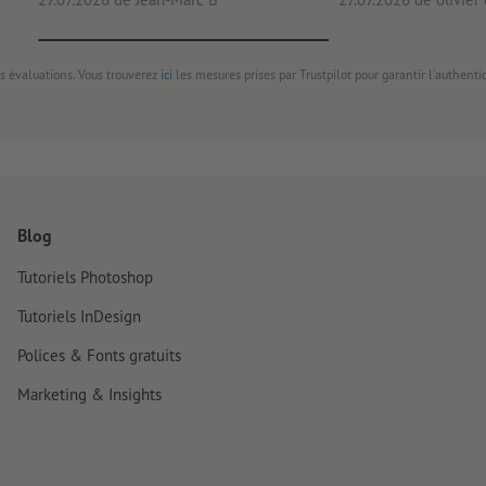
s évaluations. Vous trouverez
ici
les mesures prises par Trustpilot pour garantir l'authenti
Blog
Tutoriels Photoshop
Tutoriels InDesign
Polices & Fonts gratuits
Marketing & Insights