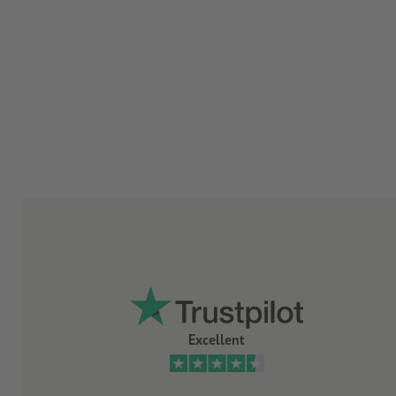
Excellent