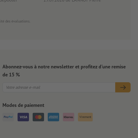
cité des évaluations.
Abonnez-vous à notre newsletter et profitez d'une remise
de 15 %
Modes de paiement
Virement