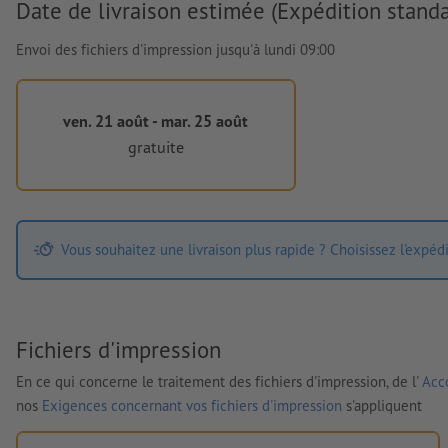
Date de livraison estimée (Expédition standa
Envoi des fichiers d'impression jusqu'à lundi 09:00
ven. 21 août - mar. 25 août
gratuite
Vous souhaitez une livraison plus rapide ? Choisissez l'expéd
Fichiers d'impression
En ce qui concerne le traitement des fichiers d'impression, de l'
Acco
nos
Exigences concernant vos fichiers d'impression
s'appliquent