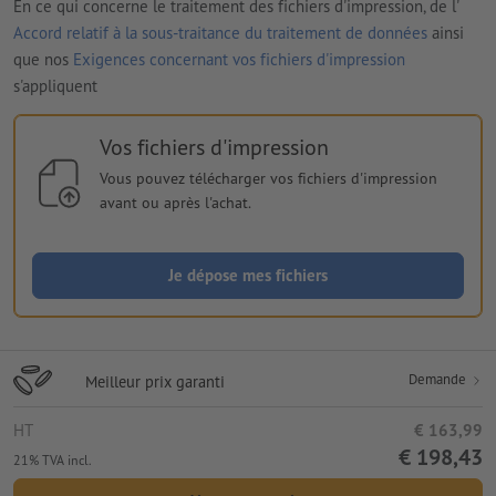
En ce qui concerne le traitement des fichiers d'impression, de l'
Accord relatif à la sous-traitance du traitement de données
ainsi
que nos
Exigences concernant vos fichiers d'impression
s'appliquent
Vos fichiers d'impression
Vous pouvez télécharger vos fichiers d'impression
avant ou après l'achat.
Je dépose mes fichiers
Demande
Meilleur prix garanti
HT
€ 163,99
€ 198,43
21% TVA incl.