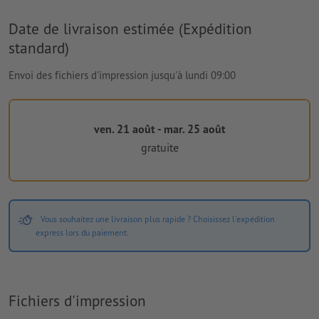
Date de livraison estimée (Expédition
standard)
Envoi des fichiers d'impression jusqu'à lundi 09:00
ven. 21 août - mar. 25 août
gratuite
Vous souhaitez une livraison plus rapide ? Choisissez l'expédition
express lors du paiement.
Fichiers d'impression