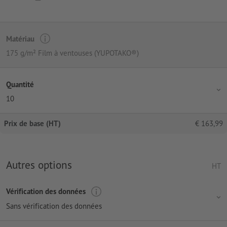
Matériau
175 g/m² Film à ventouses (YUPOTAKO®)
Quantité
10
Prix de base (HT)
€
163,99
Autres options
HT
Vérification des données
Sans vérification des données