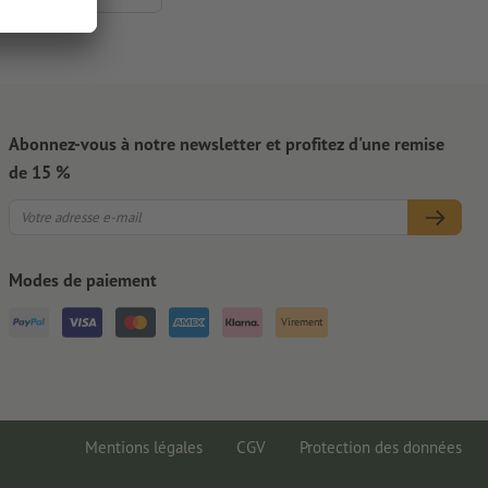
Abonnez-vous à notre newsletter et profitez d'une remise
de 15 %
Modes de paiement
Virement
Mentions légales
CGV
Protection des données