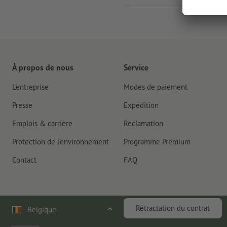
À propos de nous
Service
L'entreprise
Modes de paiement
Presse
Expédition
Emplois & carrière
Réclamation
Protection de l'environnement
Programme Premium
Contact
FAQ
Rétractation du contrat
Belgique